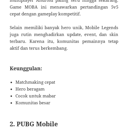
Game MOBA ini menawarkan pertandingan 5v5
cepat dengan gameplay kompetitif.
Selain memiliki banyak hero unik, Mobile Legends
juga rutin menghadirkan update, event, dan skin
terbaru. Karena itu, komunitas pemainnya tetap
aktif dan terus berkembang.
Keunggulan:
Matchmaking cepat
Hero beragam
Cocok untuk mabar
Komunitas besar
2. PUBG Mobile