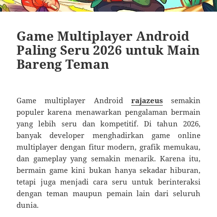
Game Multiplayer Android
Paling Seru 2026 untuk Main
Bareng Teman
Game multiplayer Android
rajazeus
semakin
populer karena menawarkan pengalaman bermain
yang lebih seru dan kompetitif. Di tahun 2026,
banyak developer menghadirkan game online
multiplayer dengan fitur modern, grafik memukau,
dan gameplay yang semakin menarik. Karena itu,
bermain game kini bukan hanya sekadar hiburan,
tetapi juga menjadi cara seru untuk berinteraksi
dengan teman maupun pemain lain dari seluruh
dunia.