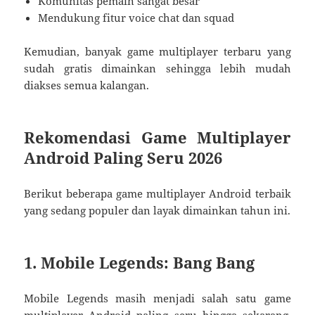
Komunitas pemain sangat besar
Mendukung fitur voice chat dan squad
Kemudian, banyak game multiplayer terbaru yang
sudah gratis dimainkan sehingga lebih mudah
diakses semua kalangan.
Rekomendasi Game Multiplayer
Android Paling Seru 2026
Berikut beberapa game multiplayer Android terbaik
yang sedang populer dan layak dimainkan tahun ini.
1. Mobile Legends: Bang Bang
Mobile Legends masih menjadi salah satu game
multiplayer Android paling seru hingga sekarang.