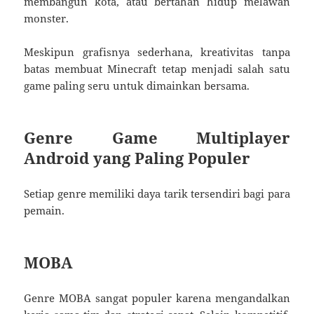
membangun kota, atau bertahan hidup melawan
monster.
Meskipun grafisnya sederhana, kreativitas tanpa
batas membuat Minecraft tetap menjadi salah satu
game paling seru untuk dimainkan bersama.
Genre Game Multiplayer
Android yang Paling Populer
Setiap genre memiliki daya tarik tersendiri bagi para
pemain.
MOBA
Genre MOBA sangat populer karena mengandalkan