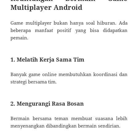
Multiplayer Android
Game multiplayer bukan hanya soal hiburan. Ada
beberapa manfaat positif yang bisa didapatkan
pemain.
1. Melatih Kerja Sama Tim
Banyak game online membutuhkan koordinasi dan
strategi bersama tim.
2. Mengurangi Rasa Bosan
Bermain bersama teman membuat suasana lebih
menyenangkan dibandingkan bermain sendirian.