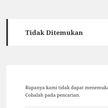
Tidak Ditemukan
Rupanya kami tidak dapat menemukan
Cobalah pada pencarian.