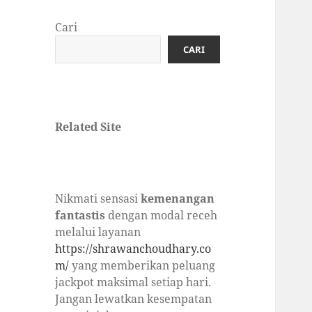
Cari
CARI
Related Site
Nikmati sensasi
kemenangan
fantastis
dengan modal receh
melalui layanan
https://shrawanchoudhary.co
m/
yang memberikan peluang
jackpot maksimal setiap hari.
Jangan lewatkan kesempatan