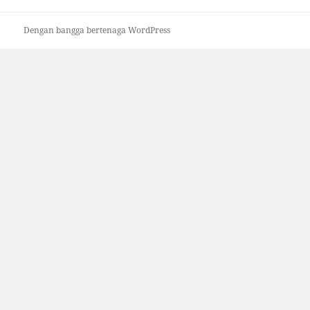
Dengan bangga bertenaga WordPress