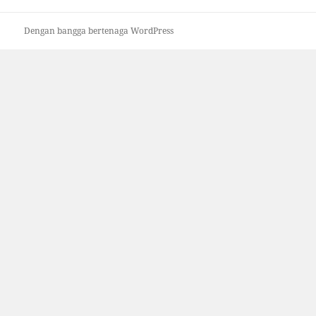
Dengan bangga bertenaga WordPress